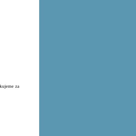
kujeme za