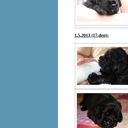
1.5.2013 (17.den):