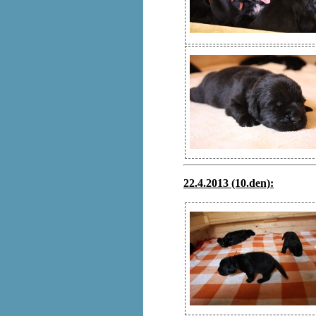
22.4.2013 (10.den):