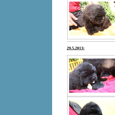
29.5.2013: