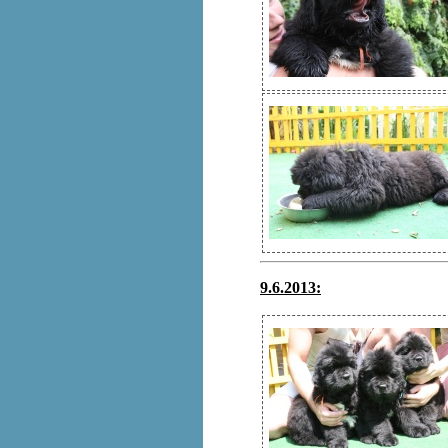
9.6.2013: