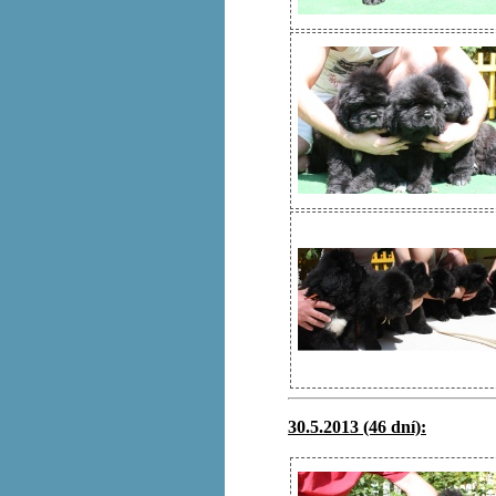
30.5.2013 (46 dní):