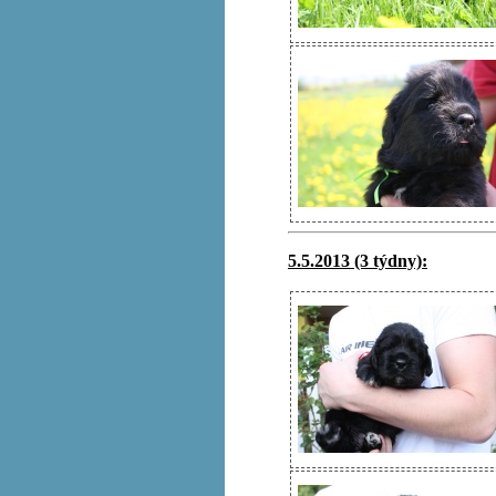
5.5.2013 (3 týdny):