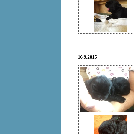
16.9.2015