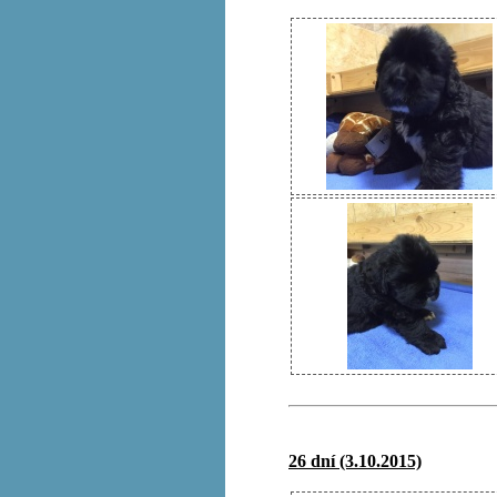
26 dní (3.10.2015)