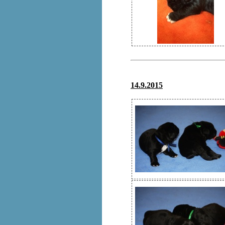
14.9.2015