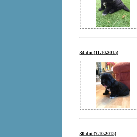
34 dní (11.10.2015)
30 dní (7.10.2015)