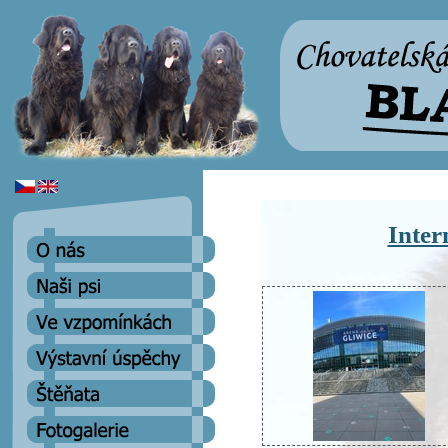
Inter