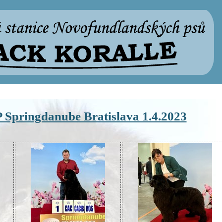
Springdanube Bratislava 1.4.2023